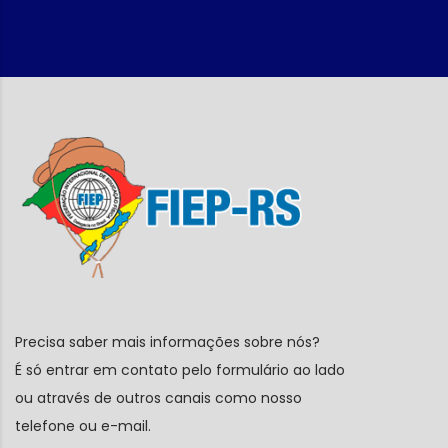
Precisa saber mais informações sobre nós?
É só entrar em contato pelo formulário ao lado
ou através de outros canais como nosso
telefone ou e-mail.