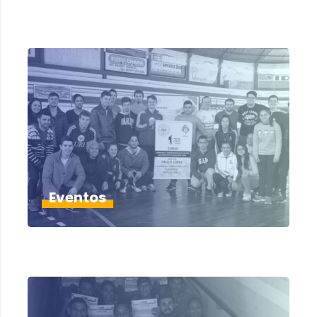
Eventos