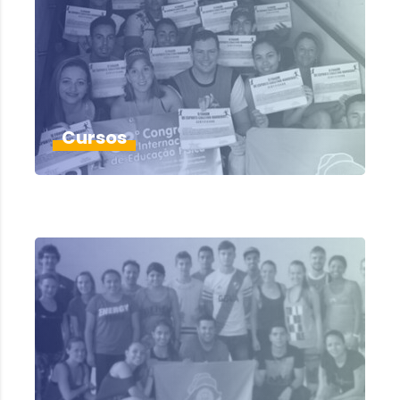
Cursos