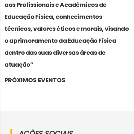
aos Profissionais e Acadêmicos de
Educação Física, conhecimentos
técnicos, valores éticos e morais, visando
o aprimoramento da Educação Física
dentro das suas diversas áreas de
atuação”
PRÓXIMOS EVENTOS
AÇÕES SOCIAIS