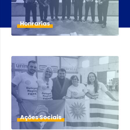
Honrarias
Ações Sociais