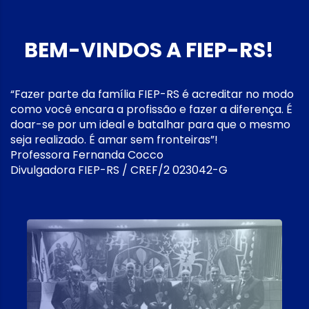
BEM-VINDOS A FIEP-RS!
“Fazer parte da família FIEP-RS é acreditar no modo
como você encara a profissão e fazer a diferença. É
doar-se por um ideal e batalhar para que o mesmo
seja realizado. É amar sem fronteiras”!
Professora Fernanda Cocco
Divulgadora FIEP-RS / CREF/2 023042-G