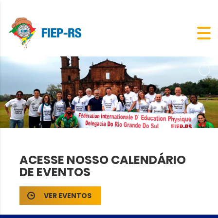
ACESSE NOSSO CALENDÁRIO
DE EVENTOS
VER EVENTOS