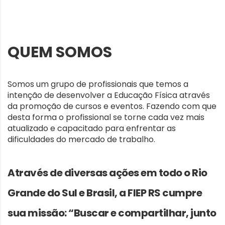
QUEM SOMOS
Somos um grupo de profissionais que temos a
intenção de desenvolver a Educação Física através
da promoção de cursos e eventos. Fazendo com que
desta forma o profissional se torne cada vez mais
atualizado e capacitado para enfrentar as
dificuldades do mercado de trabalho.
Através de diversas ações em todo o Rio
Grande do Sul e Brasil, a FIEP RS cumpre
sua missão:
“Buscar e compartilhar, junto